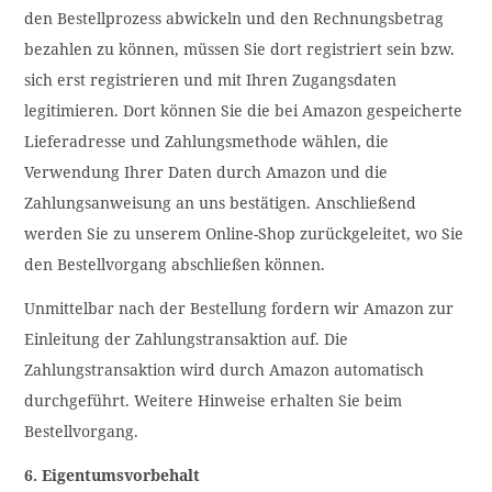
den Bestellprozess abwickeln und den Rechnungsbetrag
bezahlen zu können, müssen Sie dort registriert sein bzw.
sich erst registrieren und mit Ihren Zugangsdaten
legitimieren. Dort können Sie die bei Amazon gespeicherte
Lieferadresse und Zahlungsmethode wählen, die
Verwendung Ihrer Daten durch Amazon und die
Zahlungsanweisung an uns bestätigen. Anschließend
werden Sie zu unserem Online-Shop zurückgeleitet, wo Sie
den Bestellvorgang abschließen können.
Unmittelbar nach der Bestellung fordern wir Amazon zur
Einleitung der Zahlungstransaktion auf. Die
Zahlungstransaktion wird durch Amazon automatisch
durchgeführt. Weitere Hinweise erhalten Sie beim
Bestellvorgang.
6. Eigentumsvorbehalt