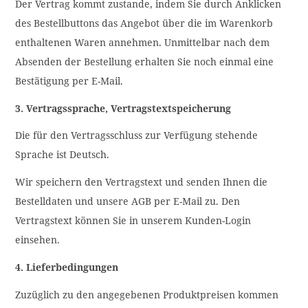
Der Vertrag kommt zustande, indem Sie durch Anklicken
des Bestellbuttons das Angebot über die im Warenkorb
enthaltenen Waren annehmen. Unmittelbar nach dem
Absenden der Bestellung erhalten Sie noch einmal eine
Bestätigung per E-Mail.
3. Vertragssprache, Vertragstextspeicherung
Die für den Vertragsschluss zur Verfügung stehende
Sprache ist Deutsch.
Wir speichern den Vertragstext und senden Ihnen die
Bestelldaten und unsere AGB per E-Mail zu. Den
Vertragstext können Sie in unserem Kunden-Login
einsehen.
4. Lieferbedingungen
Zuzüglich zu den angegebenen Produktpreisen kommen