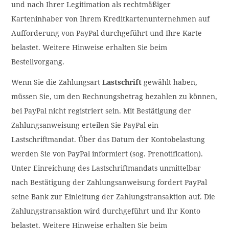
und nach Ihrer Legitimation als rechtmäßiger
Karteninhaber von Ihrem Kreditkartenunternehmen auf
Aufforderung von PayPal durchgeführt und Ihre Karte
belastet. Weitere Hinweise erhalten Sie beim
Bestellvorgang.
Wenn Sie die Zahlungsart
Lastschrift
gewählt haben,
müssen Sie, um den Rechnungsbetrag bezahlen zu können,
bei PayPal nicht registriert sein. Mit Bestätigung der
Zahlungsanweisung erteilen Sie PayPal ein
Lastschriftmandat. Über das Datum der Kontobelastung
werden Sie von PayPal informiert (sog. Prenotification).
Unter Einreichung des Lastschriftmandats unmittelbar
nach Bestätigung der Zahlungsanweisung fordert PayPal
seine Bank zur Einleitung der Zahlungstransaktion auf. Die
Zahlungstransaktion wird durchgeführt und Ihr Konto
belastet. Weitere Hinweise erhalten Sie beim