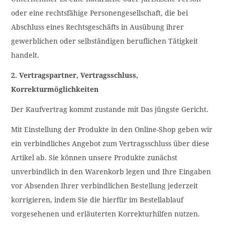
oder eine rechtsfähige Personengesellschaft, die bei
Abschluss eines Rechtsgeschäfts in Ausübung ihrer
gewerblichen oder selbständigen beruflichen Tätigkeit
handelt.
2. Vertragspartner, Vertragsschluss,
Korrekturmöglichkeiten
Der Kaufvertrag kommt zustande mit Das jüngste Gericht.
Mit Einstellung der Produkte in den Online-Shop geben wir
ein verbindliches Angebot zum Vertragsschluss über diese
Artikel ab. Sie können unsere Produkte zunächst
unverbindlich in den Warenkorb legen und Ihre Eingaben
vor Absenden Ihrer verbindlichen Bestellung jederzeit
korrigieren, indem Sie die hierfür im Bestellablauf
vorgesehenen und erläuterten Korrekturhilfen nutzen.