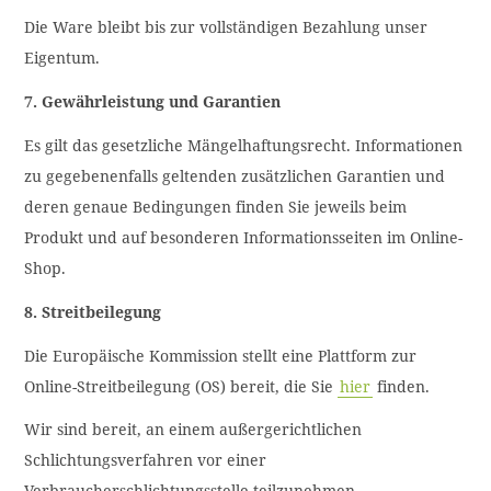
Die Ware bleibt bis zur vollständigen Bezahlung unser
Eigentum.
7. Gewährleistung und Garantien
Es gilt das gesetzliche Mängelhaftungsrecht. Informationen
zu gegebenenfalls geltenden zusätzlichen Garantien und
deren genaue Bedingungen finden Sie jeweils beim
Produkt und auf besonderen Informationsseiten im Online-
Shop.
8. Streitbeilegung
Die Europäische Kommission stellt eine Plattform zur
Online-Streitbeilegung (OS) bereit, die Sie
hier
finden.
Wir sind bereit, an einem außergerichtlichen
Schlichtungsverfahren vor einer
Verbraucherschlichtungsstelle teilzunehmen.