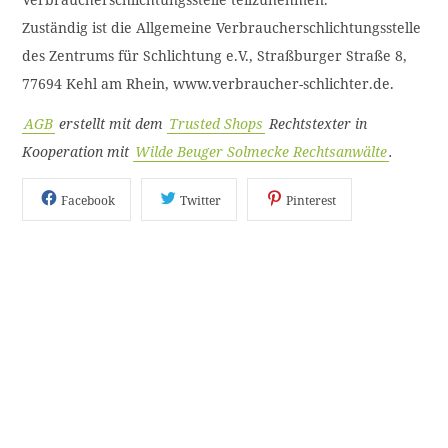
Zuständig ist die Allgemeine Verbraucherschlichtungsstelle
des Zentrums für Schlichtung e.V., Straßburger Straße 8,
77694 Kehl am Rhein, www.verbraucher-schlichter.de.
AGB
erstellt mit dem
Trusted Shops
Rechtstexter in
Kooperation mit
Wilde Beuger Solmecke Rechtsanwälte
.
Facebook
Twitter
Pinterest