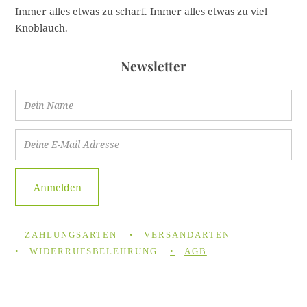
Immer alles etwas zu scharf. Immer alles etwas zu viel
Knoblauch.
Newsletter
ZAHLUNGSARTEN
VERSANDARTEN
WIDERRUFSBELEHRUNG
AGB