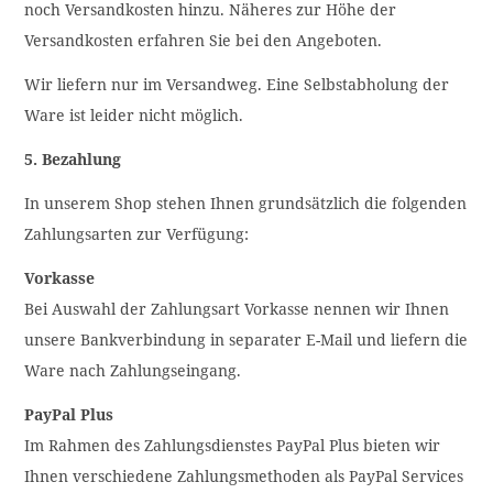
noch Versandkosten hinzu. Näheres zur Höhe der
Versandkosten erfahren Sie bei den Angeboten.
Wir liefern nur im Versandweg. Eine Selbstabholung der
Ware ist leider nicht möglich.
5. Bezahlung
In unserem Shop stehen Ihnen grundsätzlich die folgenden
Zahlungsarten zur Verfügung:
Vorkasse
Bei Auswahl der Zahlungsart Vorkasse nennen wir Ihnen
unsere Bankverbindung in separater E-Mail und liefern die
Ware nach Zahlungseingang.
PayPal Plus
Im Rahmen des Zahlungsdienstes PayPal Plus bieten wir
Ihnen verschiedene Zahlungsmethoden als PayPal Services