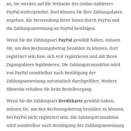
an. Sie werden auf die Webseite des Online-Anbieters
PayPal weitergeleitet. Dort können Sie Ihre Zahlungsdaten
angeben, die Verwendung Ihrer Daten durch PayPal und
die Zahlungsanweisung an PayPal bestätigen.
Wenn Sie die Zahlungsart
PayPal
gewählt haben, müssen
Sie, um den Rechnungsbetrag bezahlen zu können, dort
registriert sein bzw. sich erst registrieren und mit Ihren
Zugangsdaten legitimieren. Die Zahlungstransaktion wird
von PayPal unmittelbar nach Bestätigung der
Zahlungsanweisung automatisch durchgeführt. Weitere
Hinweise erhalten Sie beim Bestellvorgang.
Wenn Sie die Zahlungsart
Kreditkarte
gewählt haben,
müssen Sie, um den Rechnungsbetrag bezahlen zu können,
bei PayPal nicht registriert sein. Die Zahlungstransaktion
wird unmittelbar nach Bestätigung der Zahlungsanweisung