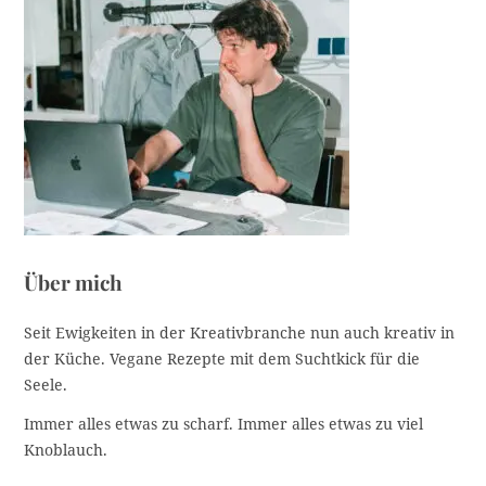
Über mich
Seit Ewigkeiten in der Kreativbranche nun auch kreativ in
der Küche. Vegane Rezepte mit dem Suchtkick für die
Seele.
Immer alles etwas zu scharf. Immer alles etwas zu viel
Knoblauch.