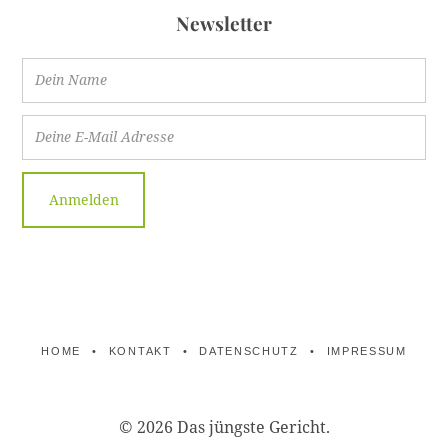
Newsletter
HOME
KONTAKT
DATENSCHUTZ
IMPRESSUM
© 2026 Das jüngste Gericht.