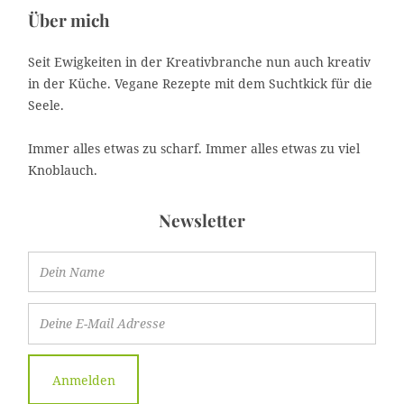
Über mich
Seit Ewigkeiten in der Kreativbranche nun auch kreativ
in der Küche. Vegane Rezepte mit dem Suchtkick für die
Seele.
Immer alles etwas zu scharf. Immer alles etwas zu viel
Knoblauch.
Newsletter