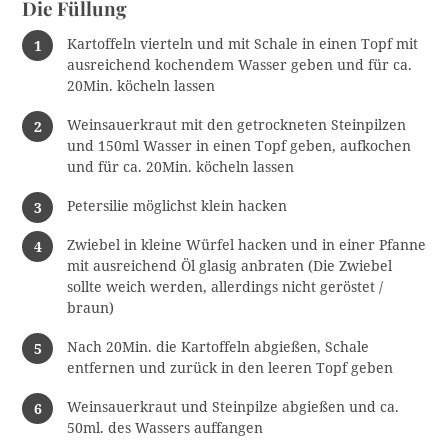
Die Füllung
Kartoffeln vierteln und mit Schale in einen Topf mit
ausreichend kochendem Wasser geben und für ca.
20Min. köcheln lassen
Weinsauerkraut mit den getrockneten Steinpilzen
und 150ml Wasser in einen Topf geben, aufkochen
und für ca. 20Min. köcheln lassen
Petersilie möglichst klein hacken
Zwiebel in kleine Würfel hacken und in einer Pfanne
mit ausreichend Öl glasig anbraten (Die Zwiebel
sollte weich werden, allerdings nicht geröstet /
braun)
Nach 20Min. die Kartoffeln abgießen, Schale
entfernen und zurück in den leeren Topf geben
Weinsauerkraut und Steinpilze abgießen und ca.
50ml. des Wassers auffangen