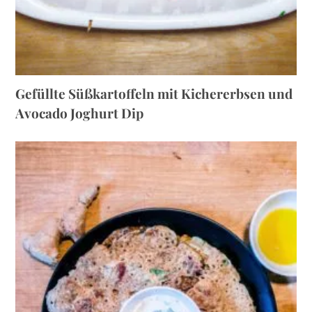
Gefüllte Süßkartoffeln mit Kichererbsen und
Avocado Joghurt Dip