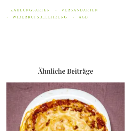
ZAHLUNGSARTEN
VERSANDARTEN
WIDERRUFSBELEHRUNG
AGB
Ähnliche Beiträge