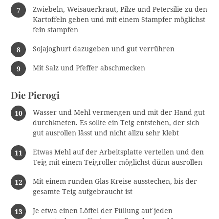
Zwiebeln, Weisauerkraut, Pilze und Petersilie zu den
Kartoffeln geben und mit einem Stampfer möglichst
fein stampfen
Sojajoghurt dazugeben und gut verrühren
Mit Salz und Pfeffer abschmecken
Die Pierogi
Wasser und Mehl vermengen und mit der Hand gut
durchkneten. Es sollte ein Teig entstehen, der sich
gut ausrollen lässt und nicht allzu sehr klebt
Etwas Mehl auf der Arbeitsplatte verteilen und den
Teig mit einem Teigroller möglichst dünn ausrollen
Mit einem runden Glas Kreise ausstechen, bis der
gesamte Teig aufgebraucht ist
Je etwa einen Löffel der Füllung auf jeden