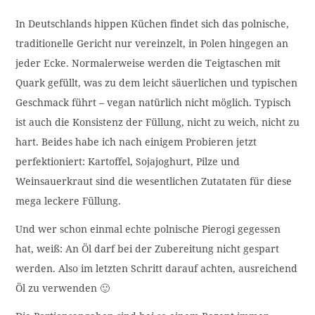
In Deutschlands hippen Küchen findet sich das polnische,
traditionelle Gericht nur vereinzelt, in Polen hingegen an
jeder Ecke. Normalerweise werden die Teigtaschen mit
Quark gefüllt, was zu dem leicht säuerlichen und typischen
Geschmack führt – vegan natürlich nicht möglich. Typisch
ist auch die Konsistenz der Füllung, nicht zu weich, nicht zu
hart. Beides habe ich nach einigem Probieren jetzt
perfektioniert: Kartoffel, Sojajoghurt, Pilze und
Weinsauerkraut sind die wesentlichen Zutataten für diese
mega leckere Füllung.
Und wer schon einmal echte polnische Pierogi gegessen
hat, weiß: An Öl darf bei der Zubereitung nicht gespart
werden. Also im letzten Schritt darauf achten, ausreichend
Öl zu verwenden 🙂