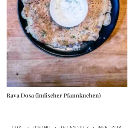
Rava Dosa (indischer Pfannkuchen)
HOME
KONTAKT
DATENSCHUTZ
IMPRESSUM