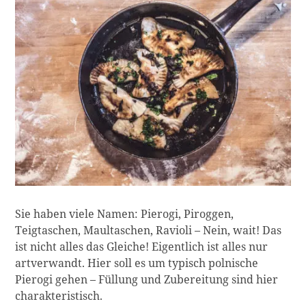
Sie haben viele Namen: Pierogi, Piroggen,
Teigtaschen, Maultaschen, Ravioli – Nein, wait! Das
ist nicht alles das Gleiche! Eigentlich ist alles nur
artverwandt. Hier soll es um typisch polnische
Pierogi gehen – Füllung und Zubereitung sind hier
charakteristisch.