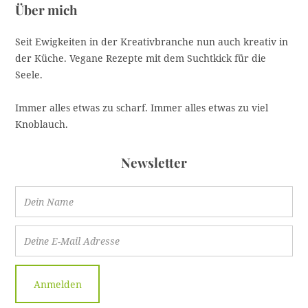
Über mich
Seit Ewigkeiten in der Kreativbranche nun auch kreativ in
der Küche. Vegane Rezepte mit dem Suchtkick für die
Seele.
Immer alles etwas zu scharf. Immer alles etwas zu viel
Knoblauch.
Newsletter