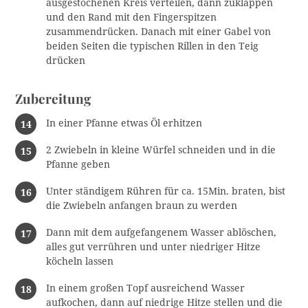
ausgestochenen Kreis verteilen, dann zuklappen
und den Rand mit den Fingerspitzen
zusammendrücken. Danach mit einer Gabel von
beiden Seiten die typischen Rillen in den Teig
drücken
Zubereitung
In einer Pfanne etwas Öl erhitzen
2 Zwiebeln in kleine Würfel schneiden und in die
Pfanne geben
Unter ständigem Rühren für ca. 15Min. braten, bist
die Zwiebeln anfangen braun zu werden
Dann mit dem aufgefangenem Wasser ablöschen,
alles gut verrühren und unter niedriger Hitze
köcheln lassen
In einem großen Topf ausreichend Wasser
aufkochen, dann auf niedrige Hitze stellen und die