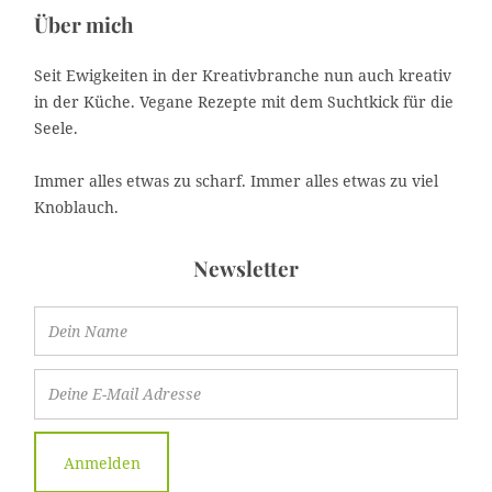
Über mich
Seit Ewigkeiten in der Kreativbranche nun auch kreativ
in der Küche. Vegane Rezepte mit dem Suchtkick für die
Seele.
Immer alles etwas zu scharf. Immer alles etwas zu viel
Knoblauch.
Newsletter