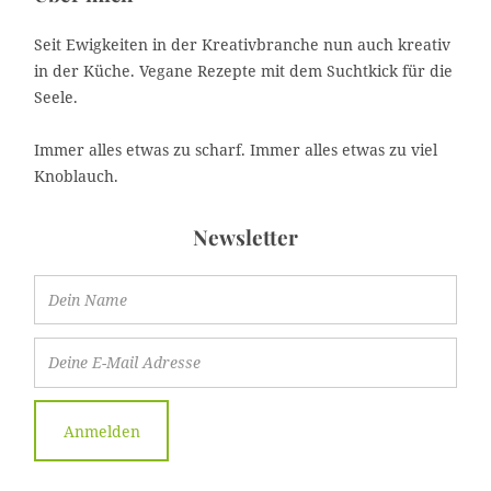
Seit Ewigkeiten in der Kreativbranche nun auch kreativ
in der Küche. Vegane Rezepte mit dem Suchtkick für die
Seele.
Immer alles etwas zu scharf. Immer alles etwas zu viel
Knoblauch.
Newsletter