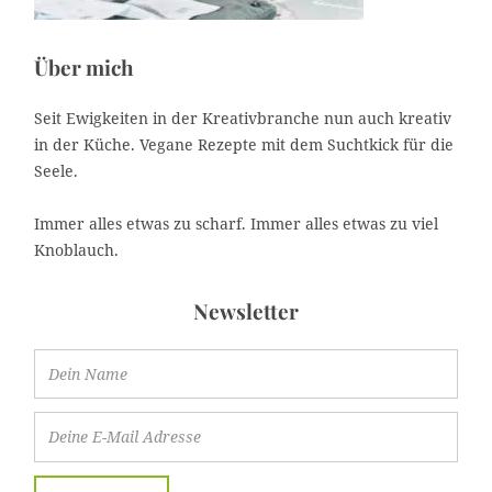
Über mich
Seit Ewigkeiten in der Kreativbranche nun auch kreativ
in der Küche. Vegane Rezepte mit dem Suchtkick für die
Seele.
Immer alles etwas zu scharf. Immer alles etwas zu viel
Knoblauch.
Newsletter