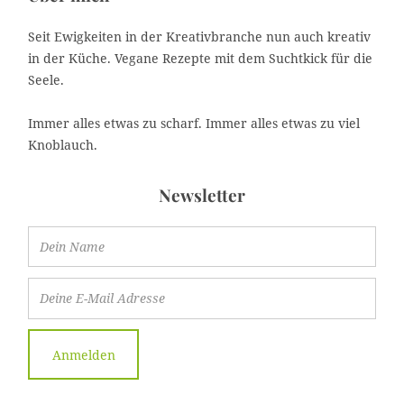
Seit Ewigkeiten in der Kreativbranche nun auch kreativ
in der Küche. Vegane Rezepte mit dem Suchtkick für die
Seele.
Immer alles etwas zu scharf. Immer alles etwas zu viel
Knoblauch.
Newsletter