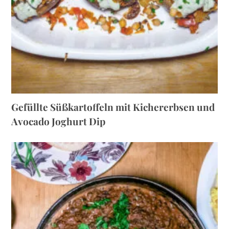
Gefüllte Süßkartoffeln mit Kichererbsen und
Avocado Joghurt Dip