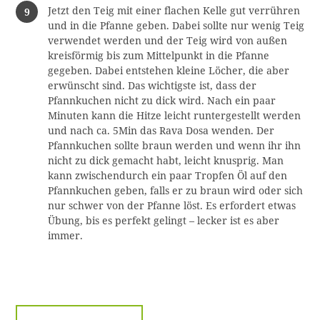
Jetzt den Teig mit einer flachen Kelle gut verrühren
und in die Pfanne geben. Dabei sollte nur wenig Teig
verwendet werden und der Teig wird von außen
kreisförmig bis zum Mittelpunkt in die Pfanne
gegeben. Dabei entstehen kleine Löcher, die aber
erwünscht sind. Das wichtigste ist, dass der
Pfannkuchen nicht zu dick wird. Nach ein paar
Minuten kann die Hitze leicht runtergestellt werden
und nach ca. 5Min das Rava Dosa wenden. Der
Pfannkuchen sollte braun werden und wenn ihr ihn
nicht zu dick gemacht habt, leicht knusprig. Man
kann zwischendurch ein paar Tropfen Öl auf den
Pfannkuchen geben, falls er zu braun wird oder sich
nur schwer von der Pfanne löst. Es erfordert etwas
Übung, bis es perfekt gelingt – lecker ist es aber
immer.