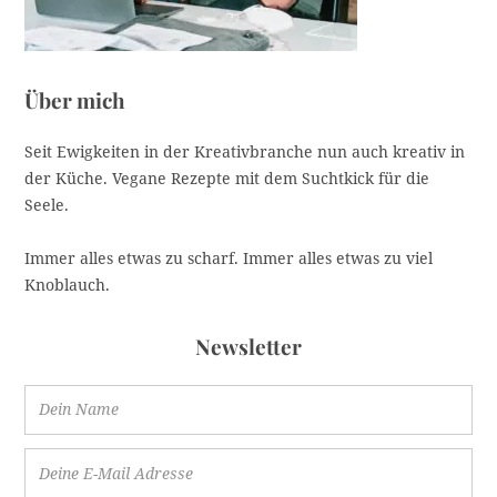
Über mich
Seit Ewigkeiten in der Kreativbranche nun auch kreativ in
der Küche. Vegane Rezepte mit dem Suchtkick für die
Seele.
Immer alles etwas zu scharf. Immer alles etwas zu viel
Knoblauch.
Newsletter