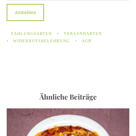
ZAHLUNGSARTEN
VERSANDARTEN
WIDERRUFSBELEHRUNG
AGB
Ähnliche Beiträge