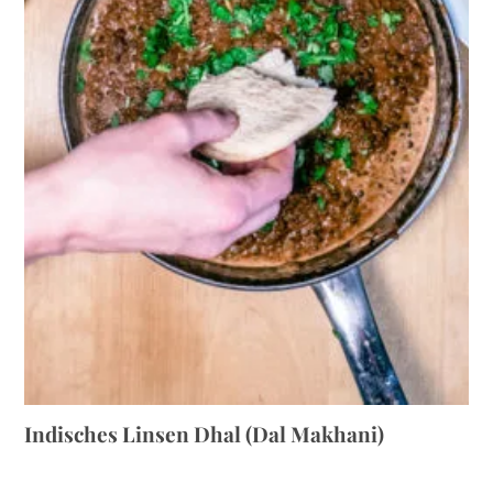
Indisches Linsen Dhal (Dal Makhani)