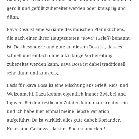
gerollt und gefüllt zubereitet werden oder knusprig und
dünn.
Rava Dosa ist eine Variante des indischen Pfannkuchens,
die nach einer ihrer Hauptzutaten “Rova” (Grieß) benannt
ist. Das besondere und gute an diesem Dosa ist, dass es
schnell und einfach ohne allzu lange Vorbereitung
zubereitet werden kann. Rava Dosa ist dabei traditionell
sehr dünn und knusprig.
Basis für Rava Dosa ist eine Mischung aus Grieß, Reis- und
Weizenmehl. Dazu kommt eigentlich immer Zwiebel und
Ingwer. Bei den restlichen Zutaten kann man kreativ sein
und ich habe hier einmal meine liebste Variation
aufgeführt. Da ist wirklich alles gute dabei: Koriander,
Kokos und Cashews – lasst es Euch schmecken!