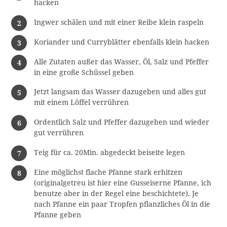
hacken
Ingwer schälen und mit einer Reibe klein raspeln
Koriander und Curryblätter ebenfalls klein hacken
Alle Zutaten außer das Wasser, Öl, Salz und Pfeffer
in eine große Schüssel geben
Jetzt langsam das Wasser dazugeben und alles gut
mit einem Löffel verrühren
Ordentlich Salz und Pfeffer dazugeben und wieder
gut verrühren
Teig für ca. 20Min. abgedeckt beiseite legen
Eine möglichst flache Pfanne stark erhitzen
(originalgetreu ist hier eine Gusseiserne Pfanne, ich
benutze aber in der Regel eine beschichtete). Je
nach Pfanne ein paar Tropfen pflanzliches Öl in die
Pfanne geben