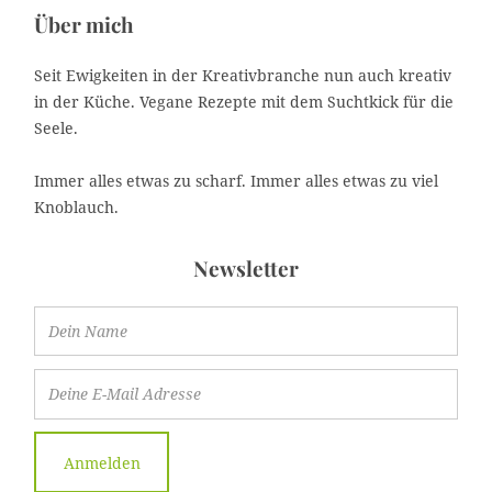
Über mich
Seit Ewigkeiten in der Kreativbranche nun auch kreativ
in der Küche. Vegane Rezepte mit dem Suchtkick für die
Seele.
Immer alles etwas zu scharf. Immer alles etwas zu viel
Knoblauch.
Newsletter