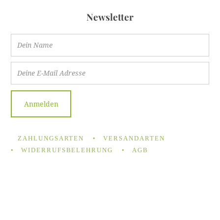
Newsletter
ZAHLUNGSARTEN
VERSANDARTEN
WIDERRUFSBELEHRUNG
AGB