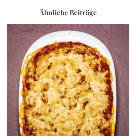
Ähnliche Beiträge