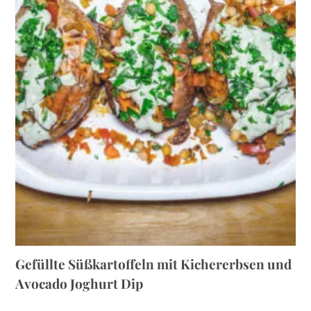
Gefüllte Süßkartoffeln mit Kichererbsen und
Avocado Joghurt Dip