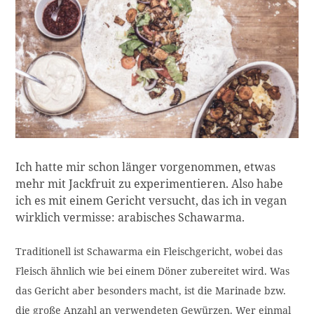
Ich hatte mir schon länger vorgenommen, etwas
mehr mit Jackfruit zu experimentieren. Also habe
ich es mit einem Gericht versucht, das ich in vegan
wirklich vermisse: arabisches Schawarma.
Traditionell ist Schawarma ein Fleischgericht, wobei das
Fleisch ähnlich wie bei einem Döner zubereitet wird. Was
das Gericht aber besonders macht, ist die Marinade bzw.
die große Anzahl an verwendeten Gewürzen. Wer einmal