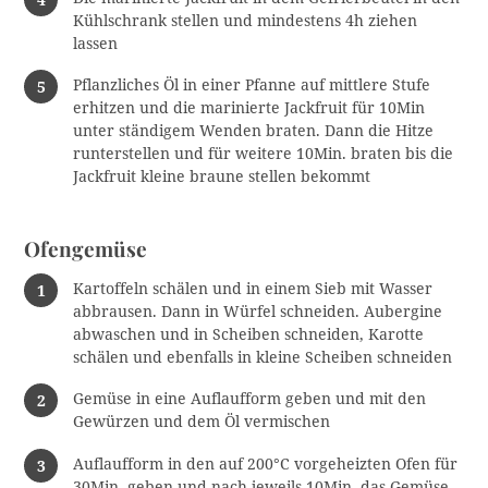
Kühlschrank stellen und mindestens 4h ziehen
lassen
Pflanzliches Öl in einer Pfanne auf mittlere Stufe
erhitzen und die marinierte Jackfruit für 10Min
unter ständigem Wenden braten. Dann die Hitze
runterstellen und für weitere 10Min. braten bis die
Jackfruit kleine braune stellen bekommt
Ofengemüse
Kartoffeln schälen und in einem Sieb mit Wasser
abbrausen. Dann in Würfel schneiden. Aubergine
abwaschen und in Scheiben schneiden, Karotte
schälen und ebenfalls in kleine Scheiben schneiden
Gemüse in eine Auflaufform geben und mit den
Gewürzen und dem Öl vermischen
Auflaufform in den auf 200°C vorgeheizten Ofen für
30Min. geben und nach jeweils 10Min. das Gemüse