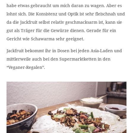
habe etwas gebraucht um mich daran zu wagen. Aber es
lohnt sich. Die Konsistenz und Optik ist sehr fleischnah und
da die Jackfruit selbst relativ geschmacksarm ist, kann sie
gut als Träger für die Gewürze dienen. Gerade für ein
Gericht wie Schawarma sehr geeignet.
Jackfruit bekommt ihr in Dosen bei jeden Asia-Laden und
mittlerweile auch bei den Supermarktketten in den
“Veganer-Regalen”.