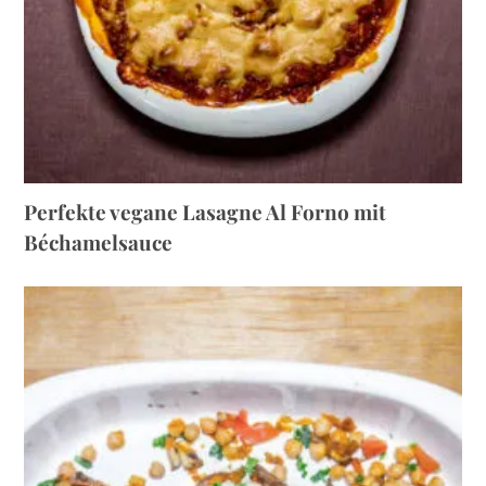
Perfekte vegane Lasagne Al Forno mit
Béchamelsauce