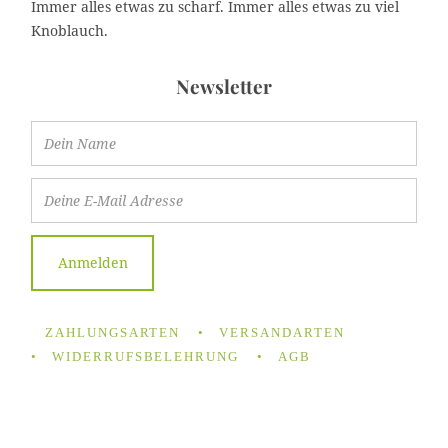
Immer alles etwas zu scharf. Immer alles etwas zu viel
Knoblauch.
Newsletter
ZAHLUNGSARTEN
VERSANDARTEN
WIDERRUFSBELEHRUNG
AGB