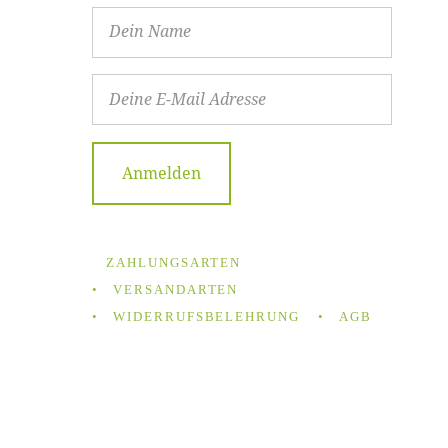
ZAHLUNGSARTEN
VERSANDARTEN
WIDERRUFSBELEHRUNG
AGB