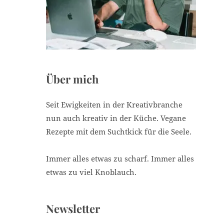
i
e
Über mich
Seit Ewigkeiten in der Kreativbranche
nun auch kreativ in der Küche. Vegane
Rezepte mit dem Suchtkick für die Seele.
Immer alles etwas zu scharf. Immer alles
etwas zu viel Knoblauch.
Newsletter