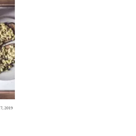
 7, 2019