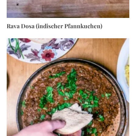
Rava Dosa (indischer Pfannkuchen)