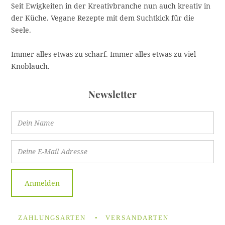
Seit Ewigkeiten in der Kreativbranche nun auch kreativ in
der Küche. Vegane Rezepte mit dem Suchtkick für die
Seele.
Immer alles etwas zu scharf. Immer alles etwas zu viel
Knoblauch.
Newsletter
ZAHLUNGSARTEN
VERSANDARTEN