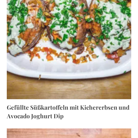
Gefüllte Süßkartoffeln mit Kichererbsen und
Avocado Joghurt Dip