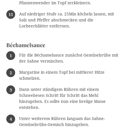
Pfannenwender im Topf zerkleinern.
Auf niedriger Stufe ca. 25Min köcheln lassen, mit
Salz und Pfeffer abschmecken und die
Lorbeerblätter entfernen.
Béchamelsauce
Für die Béchamelsauce zunächst Gemüsebrühe mit
der Sahne vermischen.
Margarine in einem Topf bei mittlerer Hitze
schmelzen.
Dann unter ständigem Rühren mit einem
Schneebesen Schritt für Schritt das Mehl
hinzugeben. Es sollte nun eine breiige Masse
entstehen.
Unter weiterem Rühren langsam das Sahne-
Gemüsebrühe-Gemisch hinzugeben.