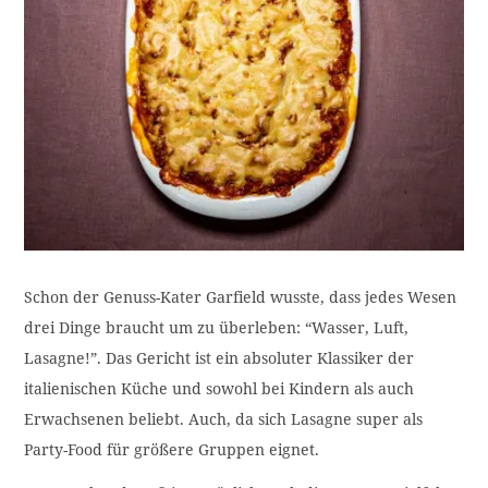
Schon der Genuss-Kater Garfield wusste, dass jedes Wesen
drei Dinge braucht um zu überleben: “Wasser, Luft,
Lasagne!”. Das Gericht ist ein absoluter Klassiker der
italienischen Küche und sowohl bei Kindern als auch
Erwachsenen beliebt. Auch, da sich Lasagne super als
Party-Food für größere Gruppen eignet.