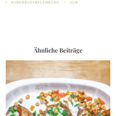
WIDERRUFSBELEHRUNG
AGB
Ähnliche Beiträge