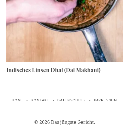
Indisches Linsen Dhal (Dal Makhani)
HOME
KONTAKT
DATENSCHUTZ
IMPRESSUM
© 2026 Das jüngste Gericht.