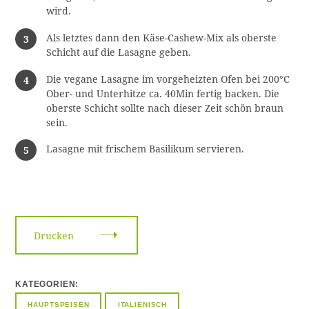
wird.
Als letztes dann den Käse-Cashew-Mix als oberste
Schicht auf die Lasagne geben.
Die vegane Lasagne im vorgeheizten Ofen bei 200°C
Ober- und Unterhitze ca. 40Min fertig backen. Die
oberste Schicht sollte nach dieser Zeit schön braun
sein.
Lasagne mit frischem Basilikum servieren.
Drucken
KATEGORIEN
HAUPTSPEISEN
ITALIENISCH