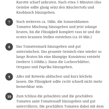
Karotte scharf anbraten. Nach etwa 5 Minuten (das
Gemüse sollte glasig sein) den Räuchertofu und
Knoblauch hinzugeben.
Nach weiteren ca. 5Min. die Sonnenblumen
Tomaten Mischung hinzugeben und jetzt solange
braten, bis die Flüssigkeit komplett raus ist und die
ersten braunen Stellen entstehen (ca 10 Min.)
Das Tomatenmark hinzugeben und gut
untermischen. Das gesamte Gemisch eine wieder so
lange Braten bis eine klumpige Konsistenz entsteht
(weitere 5-10Min.). Dann die Lorbeerblätter,
Oregano und Paprika hinzugeben.
Alles mit Rotwein ablöschen und kurz köcheln
lassen. Die Flüssigkeit sollte recht schnell nicht mehr
bemerkbar sein.
Zum Schluss die gehackten und die geschälten
Tomaten samt Tomatensaft hinzugeben und gut
unterrühren. Die geschälten Tomaten dabei mit dem