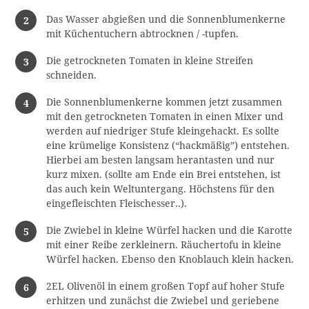
Das Wasser abgießen und die Sonnenblumenkerne
mit Küchentuchern abtrocknen / -tupfen.
Die getrockneten Tomaten in kleine Streifen
schneiden.
Die Sonnenblumenkerne kommen jetzt zusammen
mit den getrockneten Tomaten in einen Mixer und
werden auf niedriger Stufe kleingehackt. Es sollte
eine krümelige Konsistenz (“hackmäßig”) entstehen.
Hierbei am besten langsam herantasten und nur
kurz mixen. (sollte am Ende ein Brei entstehen, ist
das auch kein Weltuntergang. Höchstens für den
eingefleischten Fleischesser..).
Die Zwiebel in kleine Würfel hacken und die Karotte
mit einer Reibe zerkleinern. Räuchertofu in kleine
Würfel hacken. Ebenso den Knoblauch klein hacken.
2EL Olivenöl in einem großen Topf auf hoher Stufe
erhitzen und zunächst die Zwiebel und geriebene