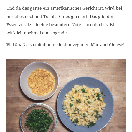
Und da das ganze ein amerikanisches Gericht ist, wird bei
mir alles noch mit Tortilla Chips garniert. Das gibt dem
Essen zusätzlich eine besondere Note – probiert es, ist
wirklich nochmal ein Upgrade.
Viel Spaß also mit den perfekten veganen Mac and Cheese!