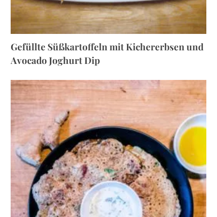
Gefüllte Süßkartoffeln mit Kichererbsen und
Avocado Joghurt Dip