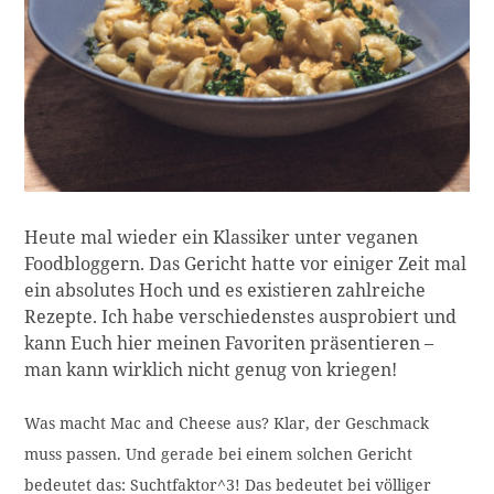
Heute mal wieder ein Klassiker unter veganen
Foodbloggern. Das Gericht hatte vor einiger Zeit mal
ein absolutes Hoch und es existieren zahlreiche
Rezepte. Ich habe verschiedenstes ausprobiert und
kann Euch hier meinen Favoriten präsentieren –
man kann wirklich nicht genug von kriegen!
Was macht Mac and Cheese aus? Klar, der Geschmack
muss passen. Und gerade bei einem solchen Gericht
bedeutet das: Suchtfaktor^3! Das bedeutet bei völliger