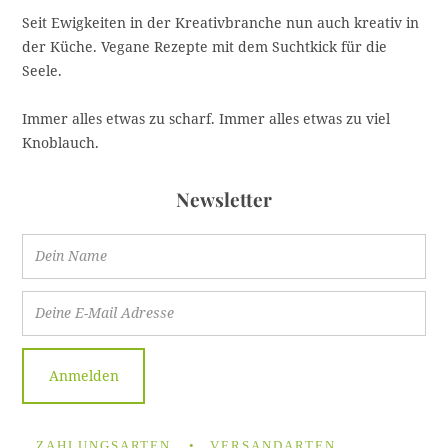
Seit Ewigkeiten in der Kreativbranche nun auch kreativ in
der Küche. Vegane Rezepte mit dem Suchtkick für die
Seele.
Immer alles etwas zu scharf. Immer alles etwas zu viel
Knoblauch.
Newsletter
ZAHLUNGSARTEN
VERSANDARTEN