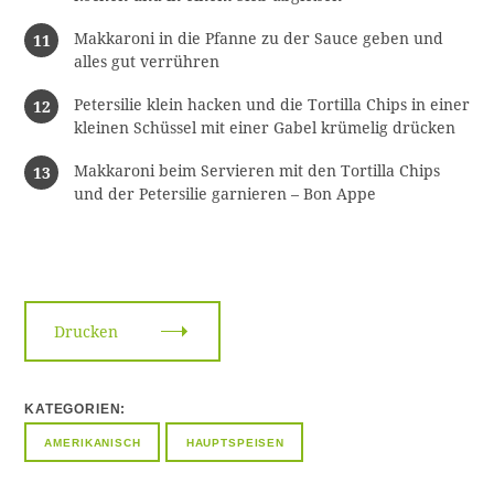
Makkaroni in die Pfanne zu der Sauce geben und
alles gut verrühren
Petersilie klein hacken und die Tortilla Chips in einer
kleinen Schüssel mit einer Gabel krümelig drücken
Makkaroni beim Servieren mit den Tortilla Chips
und der Petersilie garnieren – Bon Appe
Drucken
KATEGORIEN
AMERIKANISCH
HAUPTSPEISEN