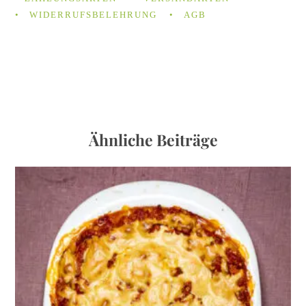
WIDERRUFSBELEHRUNG
AGB
Ähnliche Beiträge