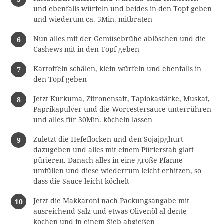
und ebenfalls würfeln und beides in den Topf geben
und wiederum ca. 5Min. mitbraten
Nun alles mit der Gemüsebrühe ablöschen und die
Cashews mit in den Topf geben
Kartoffeln schälen, klein würfeln und ebenfalls in
den Topf geben
Jetzt Kurkuma, Zitronensaft, Tapiokastärke, Muskat,
Paprikapulver und die Worcestersauce unterrühren
und alles für 30Min. köcheln lassen
Zuletzt die Hefeflocken und den Sojajpghurt
dazugeben und alles mit einem Pürierstab glatt
pürieren. Danach alles in eine große Pfanne
umfüllen und diese wiederrum leicht erhitzen, so
dass die Sauce leicht köchelt
Jetzt die Makkaroni nach Packungsangabe mit
ausreichend Salz und etwas Olivenöl al dente
kochen und in einem Sieb abgießen