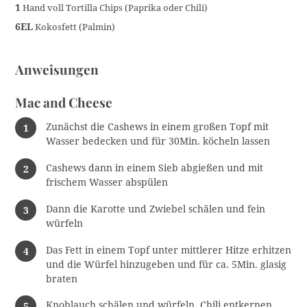
1
Hand voll Tortilla Chips (Paprika oder Chili)
6EL
Kokosfett (Palmin)
Anweisungen
Mac and Cheese
Zunächst die Cashews in einem großen Topf mit
Wasser bedecken und für 30Min. köcheln lassen
Cashews dann in einem Sieb abgießen und mit
frischem Wasser abspülen
Dann die Karotte und Zwiebel schälen und fein
würfeln
Das Fett in einem Topf unter mittlerer Hitze erhitzen
und die Würfel hinzugeben und für ca. 5Min. glasig
braten
Knoblauch schälen und würfeln. Chili entkernen