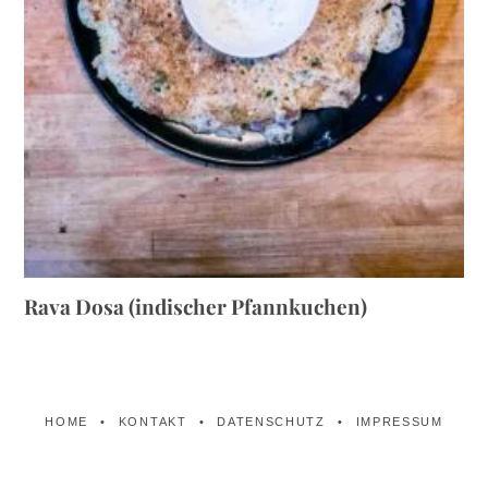
Rava Dosa (indischer Pfannkuchen)
HOME
KONTAKT
DATENSCHUTZ
IMPRESSUM