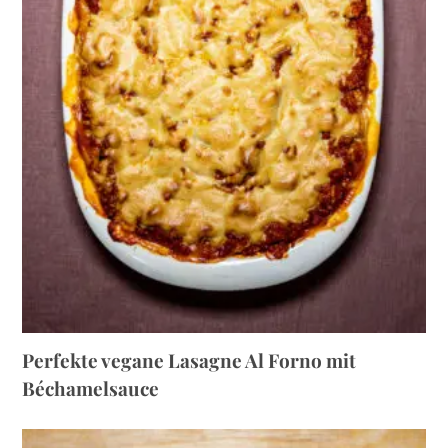
Perfekte vegane Lasagne Al Forno mit
Béchamelsauce