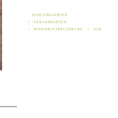
ZAHLUNGSARTEN
VERSANDARTEN
WIDERRUFSBELEHRUNG
AGB