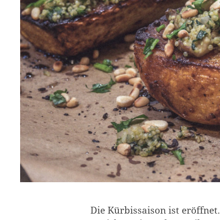
Die Kürbissaison ist eröffne