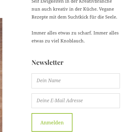
Seit Ewigkeiten in der Kreativbranche
nun auch kreativ in der Küche. Vegane
Rezepte mit dem Suchtkick für die Seele.
Immer alles etwas zu scharf. Immer alles
etwas zu viel Knoblauch.
Newsletter