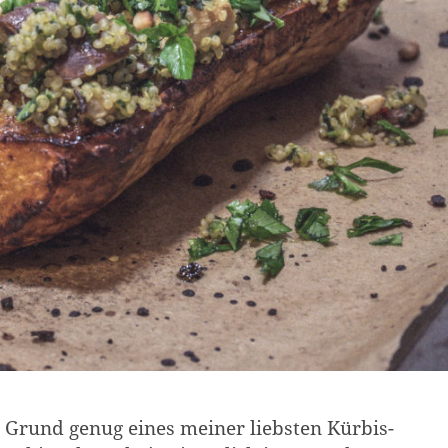
t. Grund genug eines meiner liebsten Kürbis-