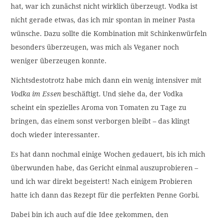
hat, war ich zunächst nicht wirklich überzeugt. Vodka ist
nicht gerade etwas, das ich mir spontan in meiner Pasta
wünsche. Dazu sollte die Kombination mit Schinkenwürfeln
besonders überzeugen, was mich als Veganer noch
weniger überzeugen konnte.
Nichtsdestotrotz habe mich dann ein wenig intensiver mit
Vodka im Essen
beschäftigt. Und siehe da, der Vodka
scheint ein spezielles Aroma von Tomaten zu Tage zu
bringen, das einem sonst verborgen bleibt – das klingt
doch wieder interessanter.
Es hat dann nochmal einige Wochen gedauert, bis ich mich
überwunden habe, das Gericht einmal auszuprobieren –
und ich war direkt begeistert! Nach einigem Probieren
hatte ich dann das Rezept für die perfekten Penne Gorbi.
Dabei bin ich auch auf die Idee gekommen, den