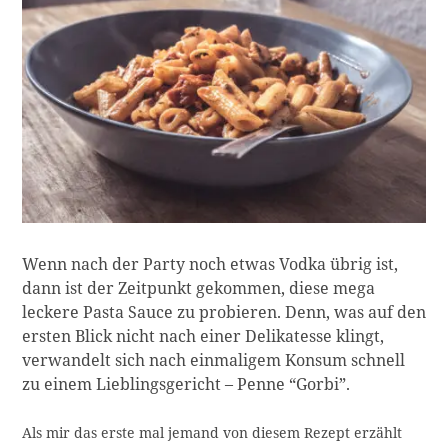
Wenn nach der Party noch etwas Vodka übrig ist,
dann ist der Zeitpunkt gekommen, diese mega
leckere Pasta Sauce zu probieren. Denn, was auf den
ersten Blick nicht nach einer Delikatesse klingt,
verwandelt sich nach einmaligem Konsum schnell
zu einem Lieblingsgericht – Penne “Gorbi”.
Als mir das erste mal jemand von diesem Rezept erzählt