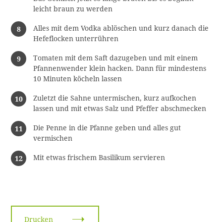
leicht braun zu werden
Alles mit dem Vodka ablöschen und kurz danach die
Hefeflocken unterrühren
Tomaten mit dem Saft dazugeben und mit einem
Pfannenwender klein hacken. Dann für mindestens
10 Minuten köcheln lassen
Zuletzt die Sahne untermischen, kurz aufkochen
lassen und mit etwas Salz und Pfeffer abschmecken
Die Penne in die Pfanne geben und alles gut
vermischen
Mit etwas frischem Basilikum servieren
Drucken