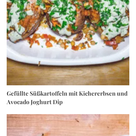
Gefüllte Süßkartoffeln mit Kichererbsen und
Avocado Joghurt Dip