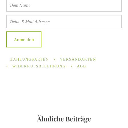
ZAHLUNGSARTEN
VERSANDARTEN
WIDERRUFSBELEHRUNG
AGB
Ähnliche Beiträge