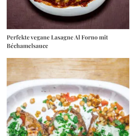
Perfekte vegane Lasagne Al Forno mit
Béchamelsauce