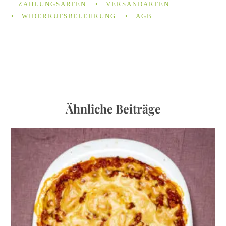
ZAHLUNGSARTEN
VERSANDARTEN
WIDERRUFSBELEHRUNG
AGB
Ähnliche Beiträge