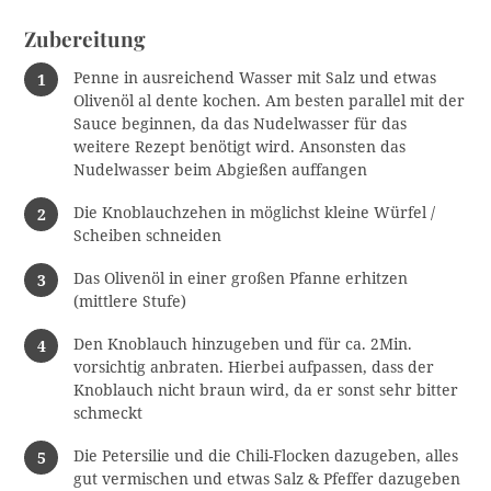
Zubereitung
Penne in ausreichend Wasser mit Salz und etwas
Olivenöl al dente kochen. Am besten parallel mit der
Sauce beginnen, da das Nudelwasser für das
weitere Rezept benötigt wird. Ansonsten das
Nudelwasser beim Abgießen auffangen
Die Knoblauchzehen in möglichst kleine Würfel /
Scheiben schneiden
Das Olivenöl in einer großen Pfanne erhitzen
(mittlere Stufe)
Den Knoblauch hinzugeben und für ca. 2Min.
vorsichtig anbraten. Hierbei aufpassen, dass der
Knoblauch nicht braun wird, da er sonst sehr bitter
schmeckt
Die Petersilie und die Chili-Flocken dazugeben, alles
gut vermischen und etwas Salz & Pfeffer dazugeben