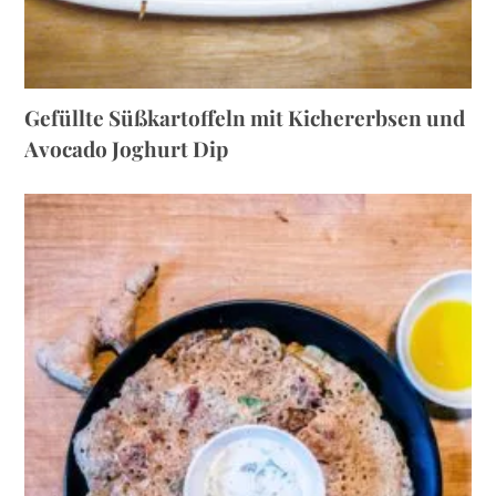
Gefüllte Süßkartoffeln mit Kichererbsen und
Avocado Joghurt Dip