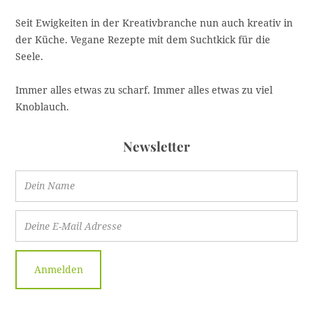
Seit Ewigkeiten in der Kreativbranche nun auch kreativ in
der Küche. Vegane Rezepte mit dem Suchtkick für die
Seele.
Immer alles etwas zu scharf. Immer alles etwas zu viel
Knoblauch.
Newsletter