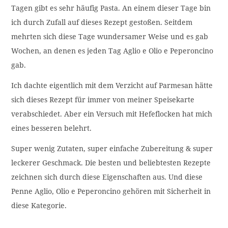
Tagen gibt es sehr häufig Pasta. An einem dieser Tage bin
ich durch Zufall auf dieses Rezept gestoßen. Seitdem
mehrten sich diese Tage wundersamer Weise und es gab
Wochen, an denen es jeden Tag Aglio e Olio e Peperoncino
gab.
Ich dachte eigentlich mit dem Verzicht auf Parmesan hätte
sich dieses Rezept für immer von meiner Speisekarte
verabschiedet. Aber ein Versuch mit Hefeflocken hat mich
eines besseren belehrt.
Super wenig Zutaten, super einfache Zubereitung & super
leckerer Geschmack. Die besten und beliebtesten Rezepte
zeichnen sich durch diese Eigenschaften aus. Und diese
Penne Aglio, Olio e Peperoncino gehören mit Sicherheit in
diese Kategorie.