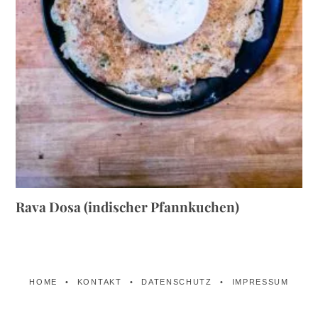
Rava Dosa (indischer Pfannkuchen)
HOME
KONTAKT
DATENSCHUTZ
IMPRESSUM