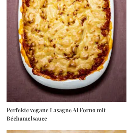
Perfekte vegane Lasagne Al Forno mit
Béchamelsauce