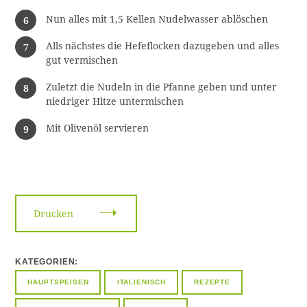
Nun alles mit 1,5 Kellen Nudelwasser ablöschen
Alls nächstes die Hefeflocken dazugeben und alles
gut vermischen
Zuletzt die Nudeln in die Pfanne geben und unter
niedriger Hitze untermischen
Mit Olivenöl servieren
Drucken
KATEGORIEN
HAUPTSPEISEN
ITALIENISCH
REZEPTE