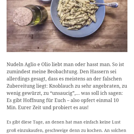
Nudeln Aglio e Olio liebt man oder hasst man. So ist
zumindest meine Beobachtung. Den Hassern sei
allerdings gesagt, dass es meistens an der falschen
Zubereitung liegt: Knoblauch zu sehr angebraten, zu
wenig gewürzt, zu “unsaucig”,… was soll ich sagen:
Es gibt Hoffnung für Euch – also opfert einmal 10
Min. Eurer Zeit und probiert es aus!
Es gibt diese Tage, an denen hat man einfach keine Lust
groß einzukaufen, geschweige denn zu kochen. An solchen